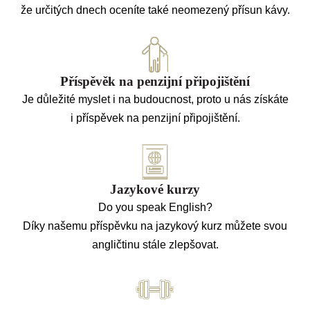
že určitých dnech oceníte také neomezený přísun kávy.
Příspěvěk na penzijní připojištění
Je důležité myslet i na budoucnost, proto u nás získáte
i příspěvek na penzijní připojištění.
Jazykové kurzy
Do you speak English?
Díky našemu příspěvku na jazykový kurz můžete svou
angličtinu stále zlepšovat.