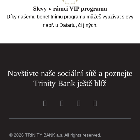
Slevy v rámci VIP programu
Díky našemu benefitnímu programu můžeš využívat slevy
např. u Datartu, či jiných.
Navštivte naše sociální sítě a poznejte
Trinity Bank ještě blíž
© 2026 TRINITY BANK a.s. All rights reserved.