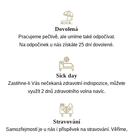
Dovolená
Pracujeme pečlivě, ale umíme také odpočívat.
Na odpočinek u nás získáte 25 dní dovolené.
Sick day
Zastihne-li Vás nečekaná zdravotní indispozice, můžete
využít 2 dnů zdravotního volna navíc.
Stravování
Samozřejmostí je u nás i příspěvek na stravování. Věříme,