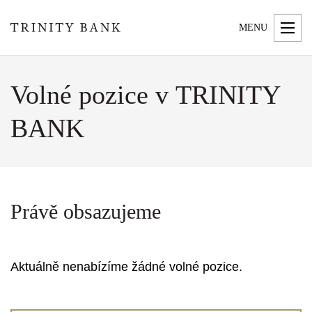
MENU
Volné pozice v TRINITY
BANK
Právě obsazujeme
Aktuálně nenabízíme žádné volné pozice.