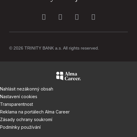
© 2026 TRINITY BANK a.s. All rights reserved.
Nahlásit nezákonný obsah
Nastavení cookies
Transparentnost
Reklama na portálech Alma Career
Zásady ochrany soukromí
Podmínky používání