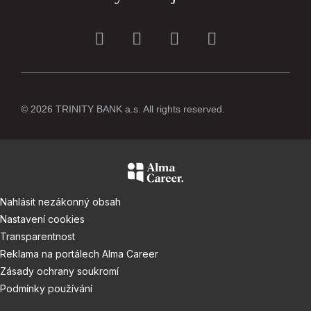
© 2026 TRINITY BANK a.s. All rights reserved.
Nahlásit nezákonný obsah
Nastavení cookies
Transparentnost
Reklama na portálech Alma Career
Zásady ochrany soukromí
Podmínky používání